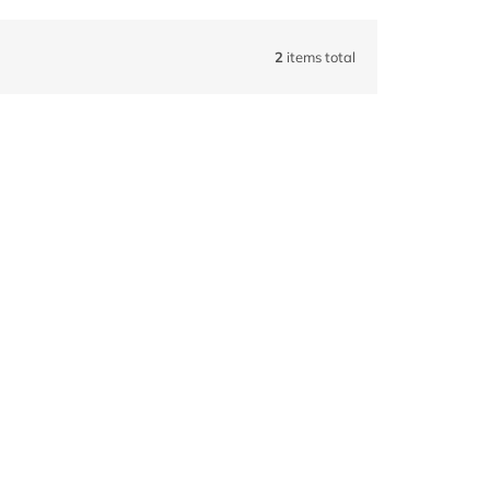
2
items total